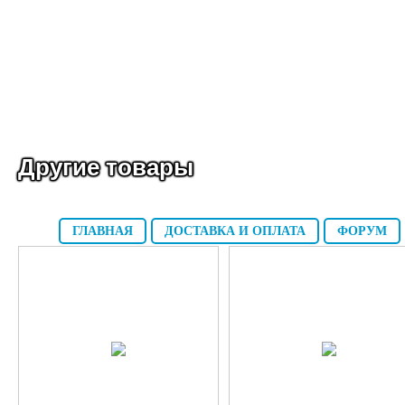
Другие товары
ГЛАВНАЯ
ДОСТАВКА И ОПЛАТА
ФОРУМ