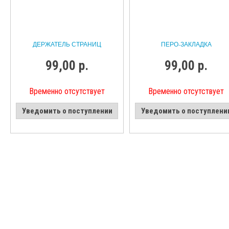
ДЕРЖАТЕЛЬ СТРАНИЦ
ПЕРО-ЗАКЛАДКА
99,00 р.
99,00 р.
Временно отсутствует
Временно отсутствует
Уведомить о поступлении
Уведомить о поступлени