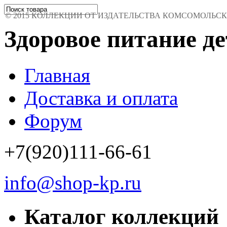
© 2015 КОЛЛЕКЦИИ ОТ ИЗДАТЕЛЬСТВА КОМСОМОЛЬСКАЯ 
Здоровое питание де
Главная
Доставка и оплата
Форум
+7(920)111-66-61
info@shop-kp.ru
Каталог коллекций