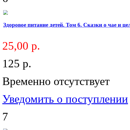
Здоровое питание детей. Том 6. Сказки о чае и ц
25,00 р.
125 р.
Временно отсутствует
Уведомить о поступлении
7