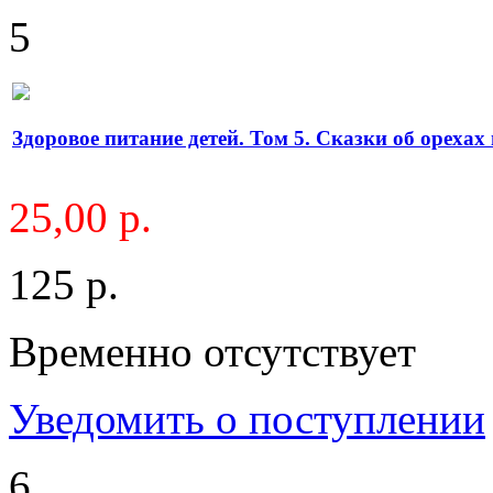
5
Здоровое питание детей. Том 5. Сказки об орехах
25,00 р.
125 р.
Временно отсутствует
Уведомить о поступлении
6