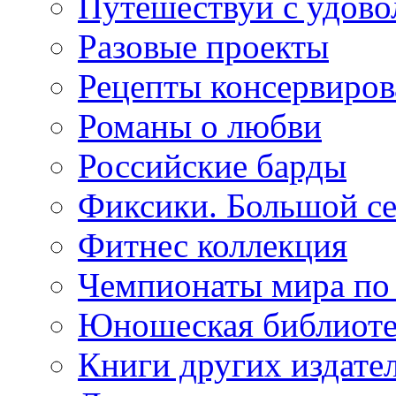
Путешествуй с удово
Разовые проекты
Рецепты консервиров
Романы о любви
Российские барды
Фиксики. Большой се
Фитнес коллекция
Чемпионаты мира по
Юношеская библиоте
Книги других издате