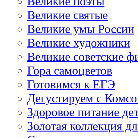
Великие поэты
Великие святые
Великие умы России
Великие художники
Великие советские 
Гора самоцветов
Готовимся к ЕГЭ
Дегустируем с Комс
Здоровое питание де
Золотая коллекция дл