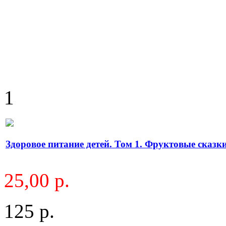
1
Здоровое питание детей. Том 1. Фруктовые сказк
25,00 р.
125 р.