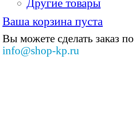
Другие товары
Ваша корзина пуста
Вы можете сделать заказ по
info@shop-kp.ru