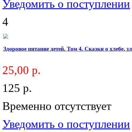
Уведомить о поступлении
4
Здоровое питание детей. Том 4. Сказки о хлебе, з
25,00 р.
125 р.
Временно отсутствует
Уведомить о поступлении