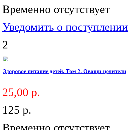
Временно отсутствует
Уведомить о поступлении
2
Здоровое питание детей. Том 2. Овощи-целители
25,00 р.
125 р.
Временно отсутствует