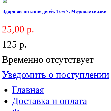
Здоровое питание детей. Том 7. Медовые сказки
25,00 р.
125 р.
Временно отсутствует
Уведомить о поступлении
Главная
Доставка и оплата