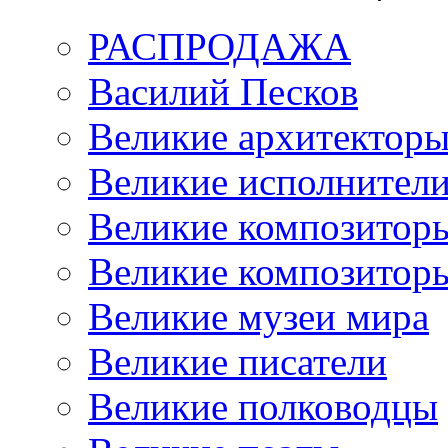
РАСПРОДАЖА
Василий Песков
Великие архитектор
Великие исполнител
Великие композитор
Великие композитор
Великие музеи мира
Великие писатели
Великие полководцы