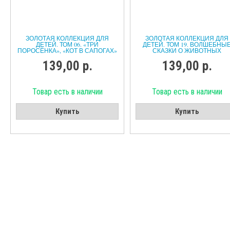
ЗОЛОТАЯ КОЛЛЕКЦИЯ ДЛЯ
ЗОЛОТАЯ КОЛЛЕКЦИЯ ДЛЯ
ДЕТЕЙ. ТОМ 06. «ТРИ
ДЕТЕЙ. ТОМ 19. ВОЛШЕБНЫ
ПОРОСЁНКА», «КОТ В САПОГАХ»
СКАЗКИ О ЖИВОТНЫХ
139,00 р.
139,00 р.
Товар есть в наличии
Товар есть в наличии
Купить
Купить