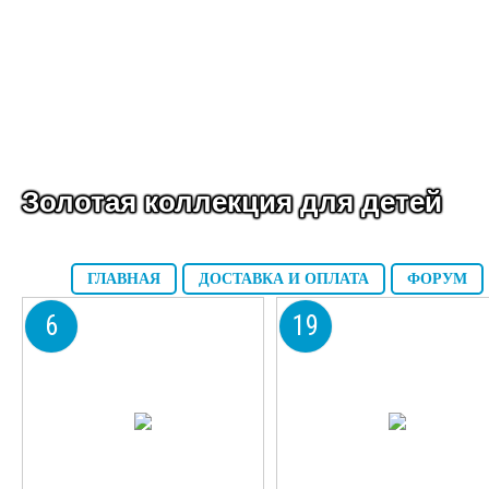
Золотая коллекция для детей
ГЛАВНАЯ
ДОСТАВКА И ОПЛАТА
ФОРУМ
6
19