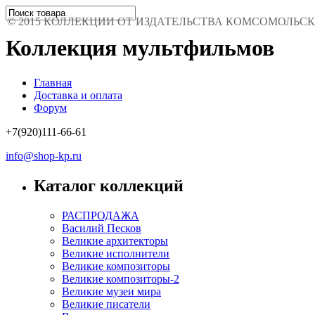
© 2015 КОЛЛЕКЦИИ ОТ ИЗДАТЕЛЬСТВА КОМСОМОЛЬСКАЯ 
Коллекция мультфильмов
Главная
Доставка и оплата
Форум
+7(920)111-66-61
info@shop-kp.ru
Каталог коллекций
РАСПРОДАЖА
Василий Песков
Великие архитекторы
Великие исполнители
Великие композиторы
Великие композиторы-2
Великие музеи мира
Великие писатели