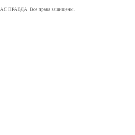
ПРАВДА. Все права защищены.