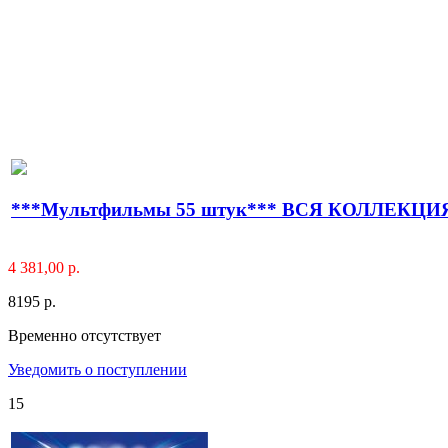
***Мультфильмы 55 штук*** ВСЯ КОЛЛЕКЦИ
4 381,00 р.
8195 р.
Временно отсутствует
Уведомить о поступлении
15