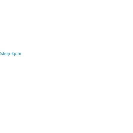
@shop-kp.ru