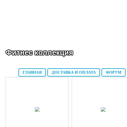
Фитнес коллекция
ГЛАВНАЯ
ДОСТАВКА И ОПЛАТА
ФОРУМ