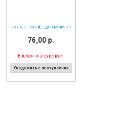
ФИТНЕС. ФИТНЕС ДЛЯ МУЖЧИН
76,00 р.
Временно отсутствует
Уведомить о поступлении