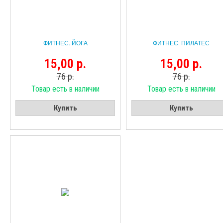
ФИТНЕС. ЙОГА
ФИТНЕС. ПИЛАТЕС
15,00 р.
15,00 р.
76 р.
76 р.
Товар есть в наличии
Товар есть в наличии
Купить
Купить