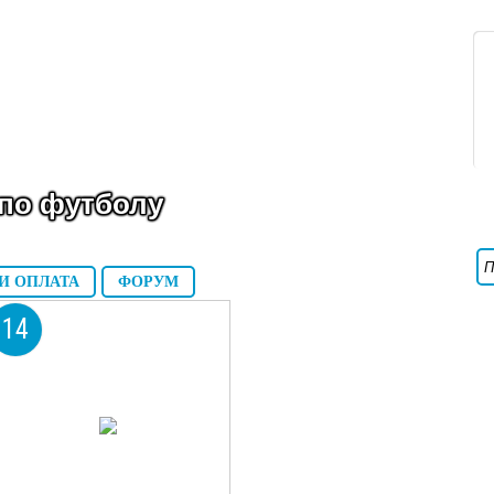
по футболу
И ОПЛАТА
ФОРУМ
14