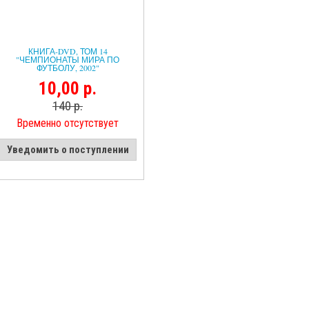
КНИГА-DVD, ТОМ 14
"ЧЕМПИОНАТЫ МИРА ПО
ФУТБОЛУ, 2002"
10,00 р.
140 р.
Временно отсутствует
Уведомить о поступлении