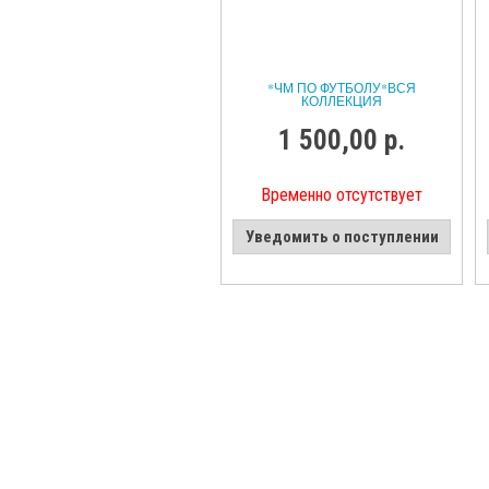
*ЧМ ПО ФУТБОЛУ*ВСЯ
КОЛЛЕКЦИЯ
1 500,00 р.
Временно отсутствует
Уведомить о поступлении