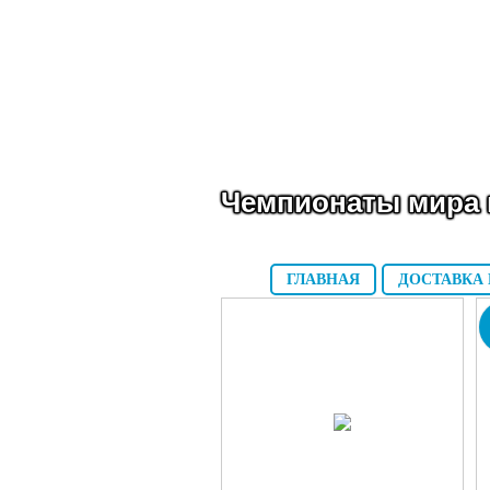
Чемпионаты мира 
ГЛАВНАЯ
ДОСТАВКА 