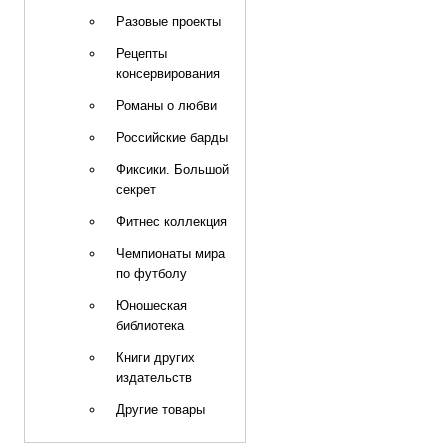
Разовые проекты
Рецепты
консервирования
Романы о любви
Российские барды
Фиксики. Большой
секрет
Фитнес коллекция
Чемпионаты мира
по футболу
Юношеская
библиотека
Книги других
издательств
Другие товары