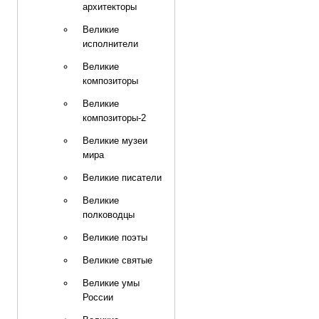
архитекторы
Великие
исполнители
Великие
композиторы
Великие
композиторы-2
Великие музеи
мира
Великие писатели
Великие
полководцы
Великие поэты
Великие святые
Великие умы
России