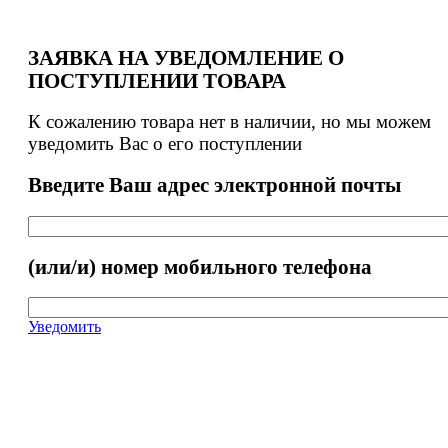
ЗАЯВКА НА УВЕДОМЛЕНИЕ О
ПОСТУПЛЕНИИ ТОВАРА
К сожалению товара нет в наличии, но мы можем
уведомить Вас о его поступлении
Введите Ваш адрес электронной почты
(или/и) номер мобильного телефона
Уведомить