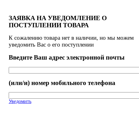
ЗАЯВКА НА УВЕДОМЛЕНИЕ О
ПОСТУПЛЕНИИ ТОВАРА
К сожалению товара нет в наличии, но мы можем
уведомить Вас о его поступлении
Введите Ваш адрес электронной почты
(или/и) номер мобильного телефона
Уведомить