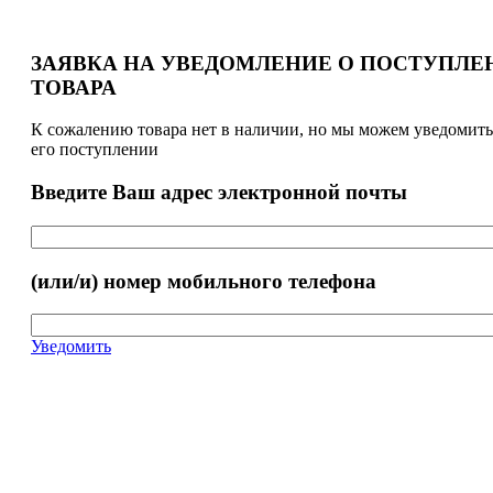
ЗАЯВКА НА УВЕДОМЛЕНИЕ О ПОСТУПЛЕ
ТОВАРА
К сожалению товара нет в наличии, но мы можем уведомить
его поступлении
Введите Ваш адрес электронной почты
(или/и) номер мобильного телефона
Уведомить