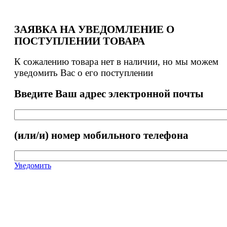
ЗАЯВКА НА УВЕДОМЛЕНИЕ О
ПОСТУПЛЕНИИ ТОВАРА
К сожалению товара нет в наличии, но мы можем
уведомить Вас о его поступлении
Введите Ваш адрес электронной почты
(или/и) номер мобильного телефона
Уведомить