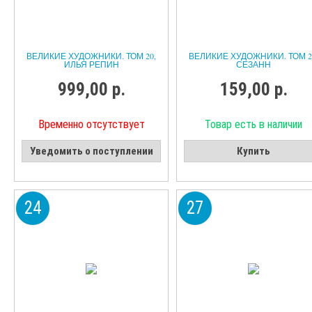
ВЕЛИКИЕ ХУДОЖНИКИ. ТОМ 20,
ВЕЛИКИЕ ХУДОЖНИКИ. ТОМ 2
ИЛЬЯ РЕПИН
СЕЗАНН
999,00 р.
159,00 р.
Временно отсутствует
Товар есть в наличии
Уведомить о поступлении
Купить
24
27