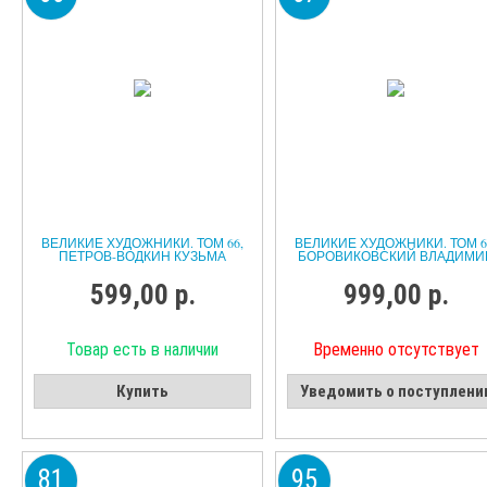
ВЕЛИКИЕ ХУДОЖНИКИ. ТОМ 66,
ВЕЛИКИЕ ХУДОЖНИКИ. ТОМ 6
ПЕТРОВ-ВОДКИН КУЗЬМА
БОРОВИКОВСКИЙ ВЛАДИМИ
599,00 р.
999,00 р.
Товар есть в наличии
Временно отсутствует
Купить
Уведомить о поступлени
81
95