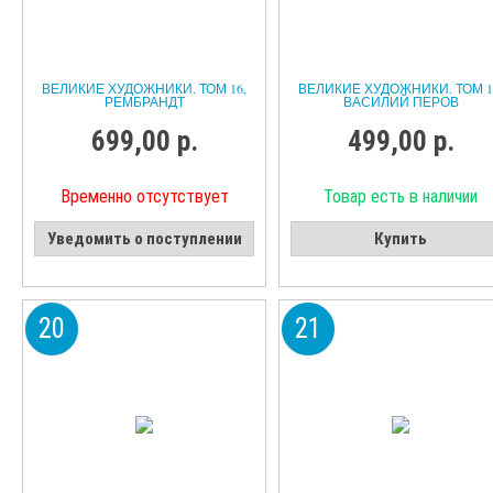
ВЕЛИКИЕ ХУДОЖНИКИ. ТОМ 16,
ВЕЛИКИЕ ХУДОЖНИКИ. ТОМ 1
РЕМБРАНДТ
ВАСИЛИЙ ПЕРОВ
699,00 р.
499,00 р.
Временно отсутствует
Товар есть в наличии
Уведомить о поступлении
Купить
20
21