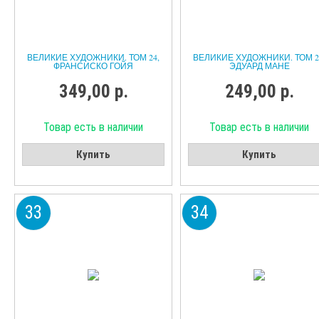
ВЕЛИКИЕ ХУДОЖНИКИ. ТОМ 24,
ВЕЛИКИЕ ХУДОЖНИКИ. ТОМ 2
ФРАНСИСКО ГОЙЯ
ЭДУАРД МАНЕ
349,00 р.
249,00 р.
Товар есть в наличии
Товар есть в наличии
Купить
Купить
33
34