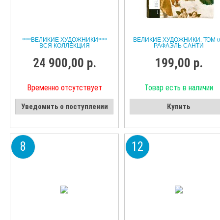
***ВЕЛИКИЕ ХУДОЖНИКИ***
ВЕЛИКИЕ ХУДОЖНИКИ. ТОМ 0
ВСЯ КОЛЛЕКЦИЯ
РАФАЭЛЬ САНТИ
24 900,00 р.
199,00 р.
Временно отсутствует
Товар есть в наличии
Уведомить о поступлении
Купить
8
12