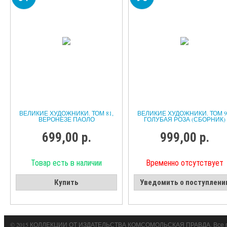
ВЕЛИКИЕ ХУДОЖНИКИ. ТОМ 81,
ВЕЛИКИЕ ХУДОЖНИКИ. ТОМ 9
ВЕРОНЕЗЕ ПАОЛО
ГОЛУБАЯ РОЗА (СБОРНИК)
699,00 р.
999,00 р.
Товар есть в наличии
Временно отсутствует
Купить
Уведомить о поступлени
© 2015 КОЛЛЕКЦИИ ОТ ИЗДАТЕЛЬСТВА КОМСОМОЛЬСКАЯ ПРАВДА. Все 