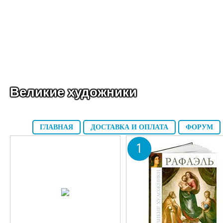
Великие художники
ГЛАВНАЯ
ДОСТАВКА И ОПЛАТА
ФОРУМ
1