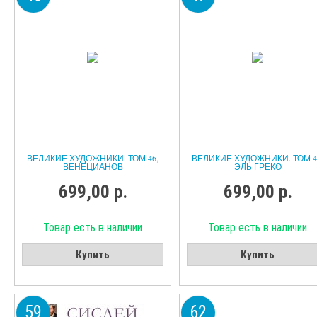
ВЕЛИКИЕ ХУДОЖНИКИ. ТОМ 46,
ВЕЛИКИЕ ХУДОЖНИКИ. ТОМ 4
ВЕНЕЦИАНОВ
ЭЛЬ ГРЕКО
699,00 р.
699,00 р.
Товар есть в наличии
Товар есть в наличии
Купить
Купить
59
62