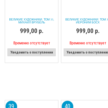
ВЕЛИКИЕ ХУДОЖНИКИ. ТОМ 33,
ВЕЛИКИЕ ХУДОЖНИКИ. ТОМ 3
МИХАИЛ ВРУБЕЛЬ
ИЕРОНИМ БОСХ
999,00 р.
999,00 р.
Временно отсутствует
Временно отсутствует
Уведомить о поступлении
Уведомить о поступлени
39
40