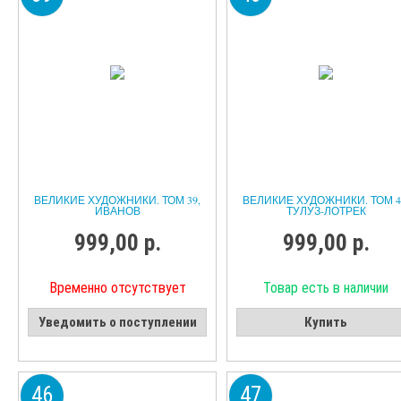
ВЕЛИКИЕ ХУДОЖНИКИ. ТОМ 39,
ВЕЛИКИЕ ХУДОЖНИКИ. ТОМ 4
ИВАНОВ
ТУЛУЗ-ЛОТРЕК
999,00 р.
999,00 р.
Временно отсутствует
Товар есть в наличии
Уведомить о поступлении
Купить
46
47