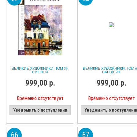
ВЕЛИКИЕ ХУДОЖНИКИ. ТОМ 59,
ВЕЛИКИЕ ХУДОЖНИКИ. ТОМ 6
СИСЛЕЙ
ВАН ДЕЙК
999,00 р.
999,00 р.
Временно отсутствует
Временно отсутствует
Уведомить о поступлении
Уведомить о поступлени
66
67