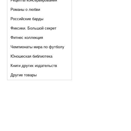
Рецепты консервирования
Романы о любви
Российские барды
Фиксики. Большой секрет
Фитнес коллекция
Чемпионаты мира по футболу
Юношеская библиотека
Книги других издательств
Другие товары