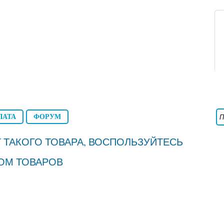
ЛАТА
ФОРУМ
 ТАКОГО ТОВАРА, ВОСПОЛЬЗУЙТЕСЬ
ОМ ТОВАРОВ