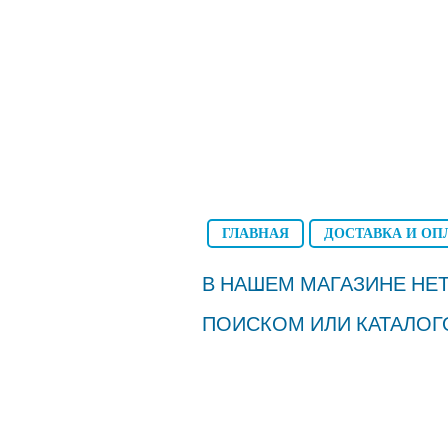
ГЛАВНАЯ
ДОСТАВКА И ОП
В НАШЕМ МАГАЗИНЕ НЕТ
ПОИСКОМ ИЛИ КАТАЛОГ