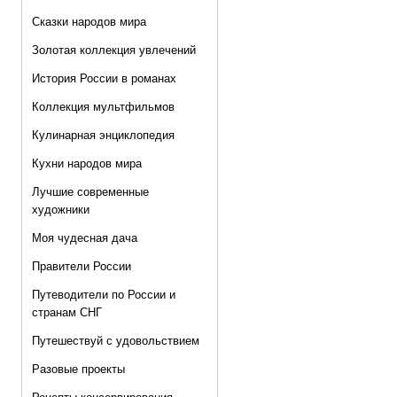
Сказки народов мира
Золотая коллекция увлечений
История России в романах
Коллекция мультфильмов
Кулинарная энциклопедия
Кухни народов мира
Лучшие современные
художники
Моя чудесная дача
Правители России
Путеводители по России и
странам СНГ
Путешествуй с удовольствием
Разовые проекты