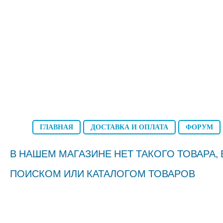
ГЛАВНАЯ
ДОСТАВКА И ОПЛАТА
ФОРУМ
В НАШЕМ МАГАЗИНЕ НЕТ ТАКОГО ТОВАРА
ПОИСКОМ ИЛИ КАТАЛОГОМ ТОВАРОВ