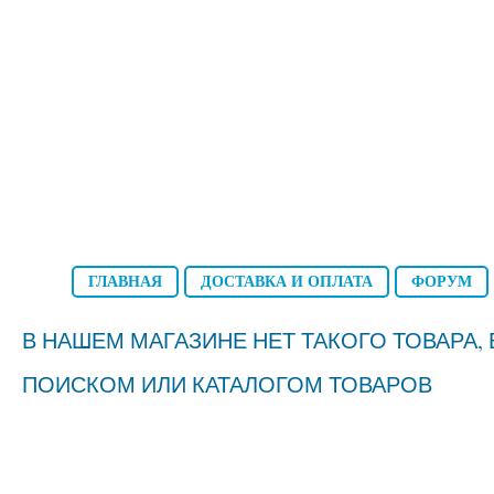
ГЛАВНАЯ
ДОСТАВКА И ОПЛАТА
ФОРУМ
В НАШЕМ МАГАЗИНЕ НЕТ ТАКОГО ТОВАРА
ПОИСКОМ ИЛИ КАТАЛОГОМ ТОВАРОВ