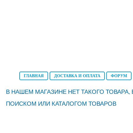
ГЛАВНАЯ
ДОСТАВКА И ОПЛАТА
ФОРУМ
В НАШЕМ МАГАЗИНЕ НЕТ ТАКОГО ТОВАРА
ПОИСКОМ ИЛИ КАТАЛОГОМ ТОВАРОВ