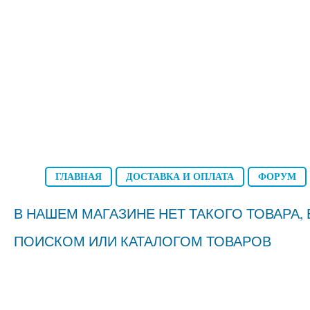
ГЛАВНАЯ
ДОСТАВКА И ОПЛАТА
ФОРУМ
В НАШЕМ МАГАЗИНЕ НЕТ ТАКОГО ТОВАРА
ПОИСКОМ ИЛИ КАТАЛОГОМ ТОВАРОВ