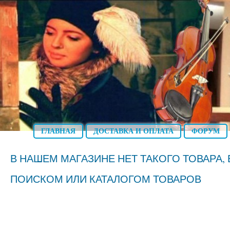
ГЛАВНАЯ
ДОСТАВКА И ОПЛАТА
ФОРУМ
В НАШЕМ МАГАЗИНЕ НЕТ ТАКОГО ТОВАРА
ПОИСКОМ ИЛИ КАТАЛОГОМ ТОВАРОВ