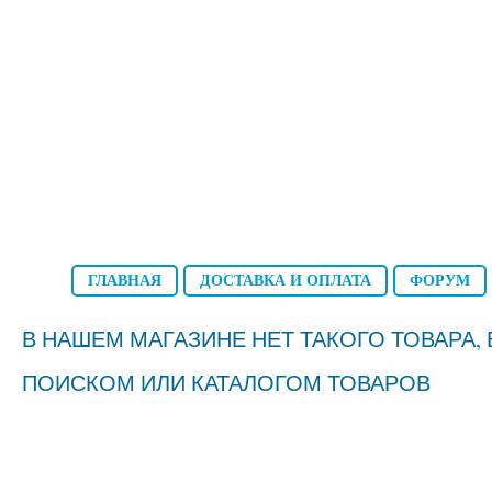
ГЛАВНАЯ
ДОСТАВКА И ОПЛАТА
ФОРУМ
В НАШЕМ МАГАЗИНЕ НЕТ ТАКОГО ТОВАРА
ПОИСКОМ ИЛИ КАТАЛОГОМ ТОВАРОВ