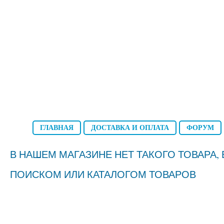
ГЛАВНАЯ
ДОСТАВКА И ОПЛАТА
ФОРУМ
В НАШЕМ МАГАЗИНЕ НЕТ ТАКОГО ТОВАРА
ПОИСКОМ ИЛИ КАТАЛОГОМ ТОВАРОВ