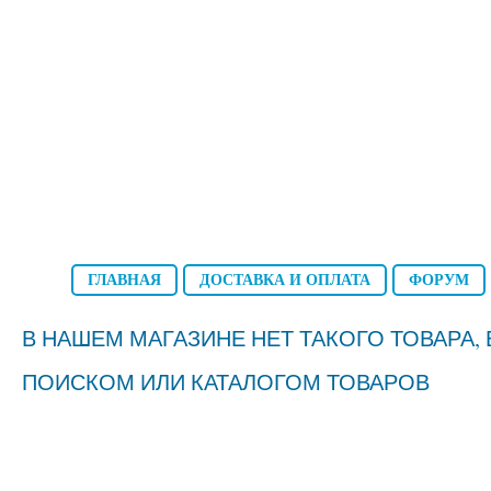
ГЛАВНАЯ
ДОСТАВКА И ОПЛАТА
ФОРУМ
В НАШЕМ МАГАЗИНЕ НЕТ ТАКОГО ТОВАРА
ПОИСКОМ ИЛИ КАТАЛОГОМ ТОВАРОВ