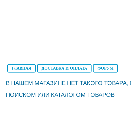
ГЛАВНАЯ
ДОСТАВКА И ОПЛАТА
ФОРУМ
В НАШЕМ МАГАЗИНЕ НЕТ ТАКОГО ТОВАРА
ПОИСКОМ ИЛИ КАТАЛОГОМ ТОВАРОВ