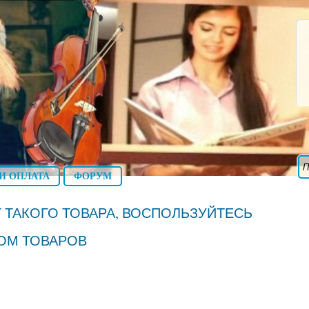
И ОПЛАТА
ФОРУМ
 ТАКОГО ТОВАРА, ВОСПОЛЬЗУЙТЕСЬ
ОМ ТОВАРОВ