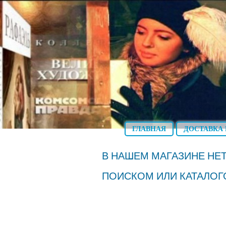
ГЛАВНАЯ
ДОСТАВКА 
В НАШЕМ МАГАЗИНЕ НЕТ
ПОИСКОМ ИЛИ КАТАЛОГ