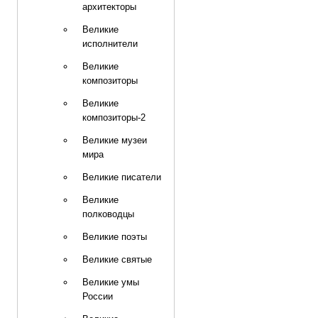
архитекторы
Великие
исполнители
Великие
композиторы
Великие
композиторы-2
Великие музеи
мира
Великие писатели
Великие
полководцы
Великие поэты
Великие святые
Великие умы
России