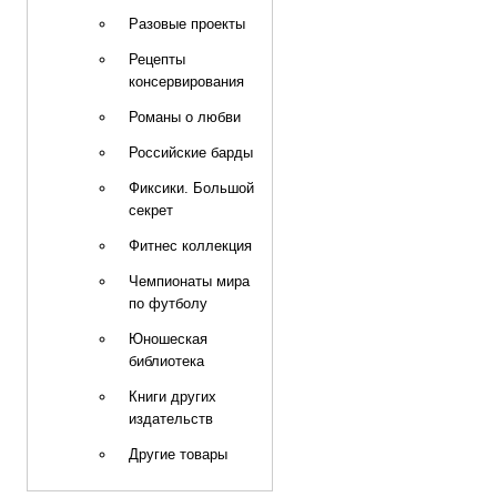
Разовые проекты
Рецепты
консервирования
Романы о любви
Российские барды
Фиксики. Большой
секрет
Фитнес коллекция
Чемпионаты мира
по футболу
Юношеская
библиотека
Книги других
издательств
Другие товары