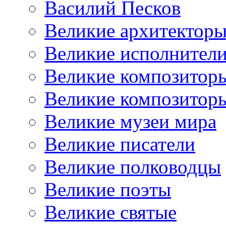
Василий Песков
Великие архитектор
Великие исполнител
Великие композитор
Великие композитор
Великие музеи мира
Великие писатели
Великие полководцы
Великие поэты
Великие святые