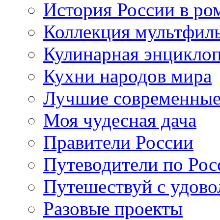
История России в ро
Коллекция мультфил
Кулинарная энцикло
Кухни народов мира
Лучшие современные
Моя чудесная дача
Правители России
Путеводители по Рос
Путешествуй с удово
Разовые проекты