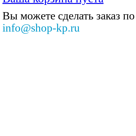
Вы можете сделать заказ по
info@shop-kp.ru