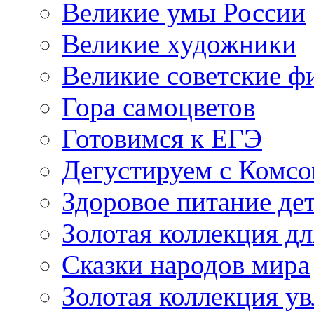
Великие умы России
Великие художники
Великие советские 
Гора самоцветов
Готовимся к ЕГЭ
Дегустируем с Комс
Здоровое питание де
Золотая коллекция дл
Сказки народов мира
Золотая коллекция у