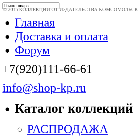
© 2015 КОЛЛЕКЦИИ ОТ ИЗДАТЕЛЬСТВА КОМСОМОЛЬСКАЯ 
Главная
Доставка и оплата
Форум
+7(920)111-66-61
info@shop-kp.ru
Каталог коллекций
РАСПРОДАЖА