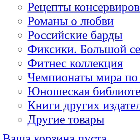
Рецепты консервиров
Романы о любви
Российские барды
Фиксики. Большой се
Фитнес коллекция
Чемпионаты мира по
Юношеская библиоте
Книги других издате
Другие товары
Ваша корзина пуста