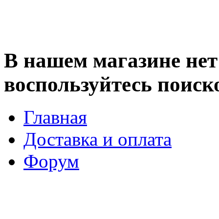
В нашем магазине нет 
воспользуйтесь поиск
Главная
Доставка и оплата
Форум