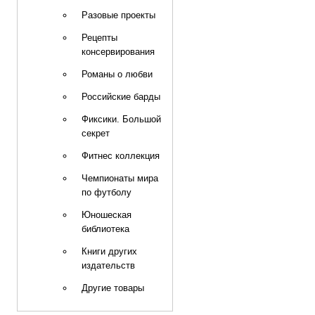
Разовые проекты
Рецепты
консервирования
Романы о любви
Российские барды
Фиксики. Большой
секрет
Фитнес коллекция
Чемпионаты мира
по футболу
Юношеская
библиотека
Книги других
издательств
Другие товары