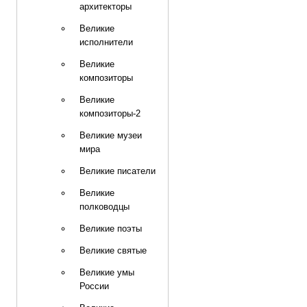
архитекторы
Великие
исполнители
Великие
композиторы
Великие
композиторы-2
Великие музеи
мира
Великие писатели
Великие
полководцы
Великие поэты
Великие святые
Великие умы
России