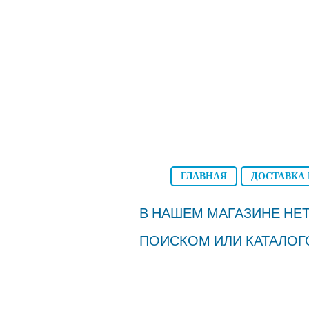
ГЛАВНАЯ
ДОСТАВКА 
В НАШЕМ МАГАЗИНЕ НЕТ
ПОИСКОМ ИЛИ КАТАЛОГ