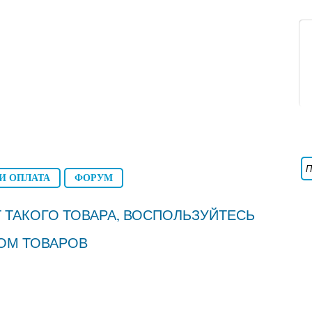
И ОПЛАТА
ФОРУМ
 ТАКОГО ТОВАРА, ВОСПОЛЬЗУЙТЕСЬ
ОМ ТОВАРОВ