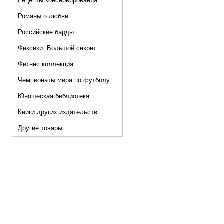
Рецепты консервирования
Романы о любви
Российские барды
Фиксики. Большой секрет
Фитнес коллекция
Чемпионаты мира по футболу
Юношеская библиотека
Книги других издательств
Другие товары