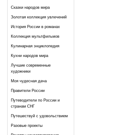
Сказки народов мира
Золотая коллекция увлечений
История России в романах
Коллекция мультфильмов
Кулинарная энциклопедия
Кухни народов мира
Лучшие современные
художники
Моя чудесная дача
Правители России
Путеводители по России и
странам СНГ
Путешествуй с удовольствием
Разовые проекты