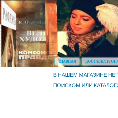
ГЛАВНАЯ
ДОСТАВКА И ОП
В НАШЕМ МАГАЗИНЕ НЕТ
ПОИСКОМ ИЛИ КАТАЛОГ