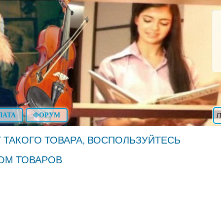
ЛАТА
ФОРУМ
 ТАКОГО ТОВАРА, ВОСПОЛЬЗУЙТЕСЬ
ОМ ТОВАРОВ