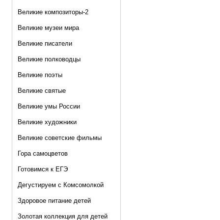
Великие композиторы-2
Великие музеи мира
Великие писатели
Великие полководцы
Великие поэты
Великие святые
Великие умы России
Великие художники
Великие советские фильмы
Гора самоцветов
Готовимся к ЕГЭ
Дегустируем с Комсомолкой
Здоровое питание детей
Золотая коллекция для детей