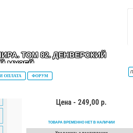
ИРА. ТОМ 82. ДЕНВЕРСКИЙ
Й МУЗЕЙ
И ОПЛАТА
ФОРУМ
Цена - 249,00 р.
ТОВАРА ВРЕМЕННО НЕТ В НАЛИЧИИ