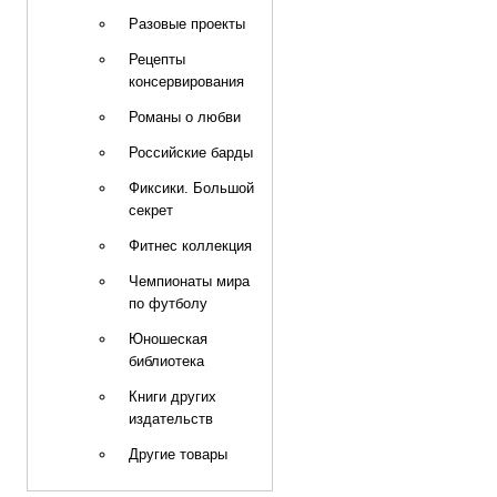
Разовые проекты
Рецепты
консервирования
Романы о любви
Российские барды
Фиксики. Большой
секрет
Фитнес коллекция
Чемпионаты мира
по футболу
Юношеская
библиотека
Книги других
издательств
Другие товары