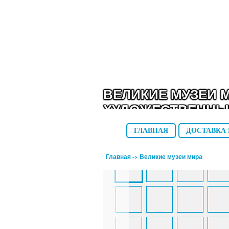
ВЕЛИКИЕ МУЗЕИ М
ХУДОЖЕСТВЕННЫ
ГЛАВНАЯ
ДОСТАВКА 
Главная
->
Великие музеи мира