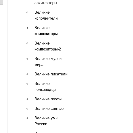
архитекторы
Великие
исполнители
Великие
композиторы
Великие
композиторы-2
Великие музеи
мира
Великие писатели
Великие
полководцы
Великие поэты
Великие святые
Великие умы
России