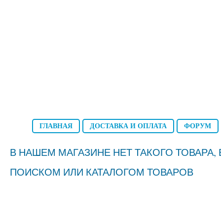
ГЛАВНАЯ
ДОСТАВКА И ОПЛАТА
ФОРУМ
В НАШЕМ МАГАЗИНЕ НЕТ ТАКОГО ТОВАРА
ПОИСКОМ ИЛИ КАТАЛОГОМ ТОВАРОВ