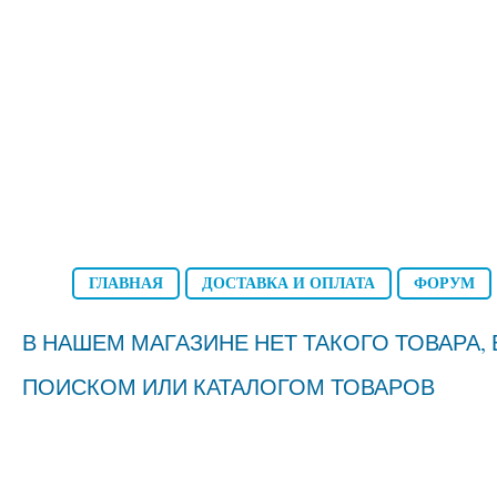
ГЛАВНАЯ
ДОСТАВКА И ОПЛАТА
ФОРУМ
В НАШЕМ МАГАЗИНЕ НЕТ ТАКОГО ТОВАРА
ПОИСКОМ ИЛИ КАТАЛОГОМ ТОВАРОВ