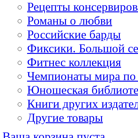
Рецепты консервиров
Романы о любви
Российские барды
Фиксики. Большой се
Фитнес коллекция
Чемпионаты мира по
Юношеская библиоте
Книги других издате
Другие товары
Ваша корзина пуста