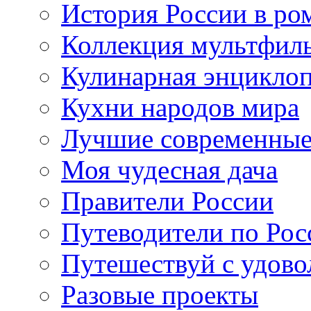
История России в ро
Коллекция мультфил
Кулинарная энцикло
Кухни народов мира
Лучшие современные
Моя чудесная дача
Правители России
Путеводители по Рос
Путешествуй с удово
Разовые проекты