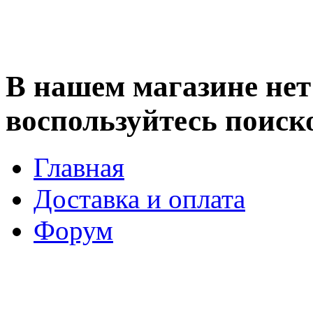
В нашем магазине нет 
воспользуйтесь поиск
Главная
Доставка и оплата
Форум