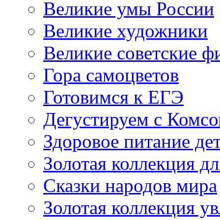
Великие умы России
Великие художники
Великие советские 
Гора самоцветов
Готовимся к ЕГЭ
Дегустируем с Комс
Здоровое питание де
Золотая коллекция дл
Сказки народов мира
Золотая коллекция у