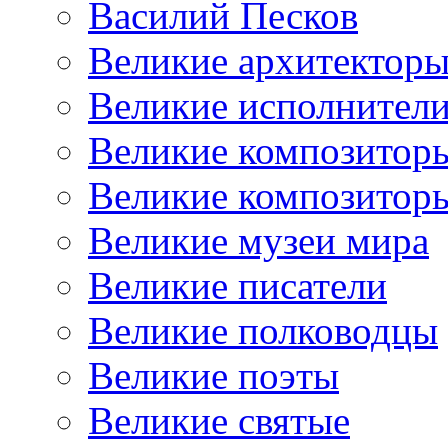
Василий Песков
Великие архитектор
Великие исполнител
Великие композитор
Великие композитор
Великие музеи мира
Великие писатели
Великие полководцы
Великие поэты
Великие святые