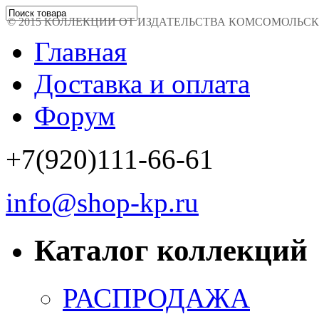
© 2015 КОЛЛЕКЦИИ ОТ ИЗДАТЕЛЬСТВА КОМСОМОЛЬСКАЯ 
Главная
Доставка и оплата
Форум
+7(920)111-66-61
info@shop-kp.ru
Каталог коллекций
РАСПРОДАЖА