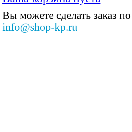
Вы можете сделать заказ по
info@shop-kp.ru