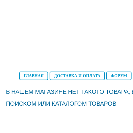
ГЛАВНАЯ
ДОСТАВКА И ОПЛАТА
ФОРУМ
В НАШЕМ МАГАЗИНЕ НЕТ ТАКОГО ТОВАРА
ПОИСКОМ ИЛИ КАТАЛОГОМ ТОВАРОВ