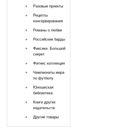
Разовые проекты
Рецепты
консервирования
Романы о любви
Российские барды
Фиксики. Большой
секрет
Фитнес коллекция
Чемпионаты мира
по футболу
Юношеская
библиотека
Книги других
издательств
Другие товары