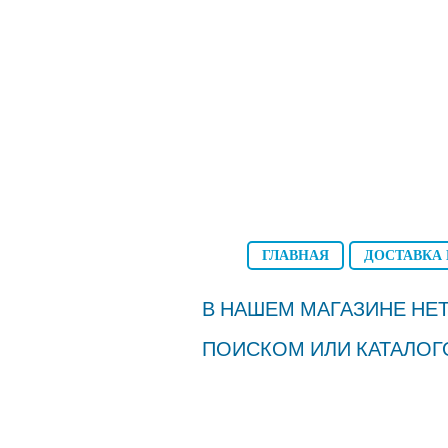
ГЛАВНАЯ
ДОСТАВКА 
В НАШЕМ МАГАЗИНЕ НЕТ
ПОИСКОМ ИЛИ КАТАЛОГ