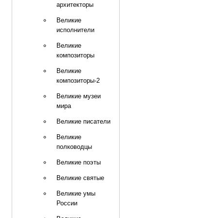
архитекторы
Великие
исполнители
Великие
композиторы
Великие
композиторы-2
Великие музеи
мира
Великие писатели
Великие
полководцы
Великие поэты
Великие святые
Великие умы
России