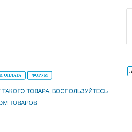
И ОПЛАТА
ФОРУМ
 ТАКОГО ТОВАРА, ВОСПОЛЬЗУЙТЕСЬ
ОМ ТОВАРОВ