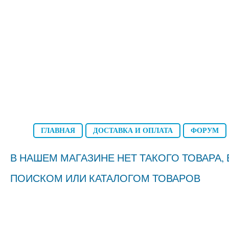
ГЛАВНАЯ
ДОСТАВКА И ОПЛАТА
ФОРУМ
В НАШЕМ МАГАЗИНЕ НЕТ ТАКОГО ТОВАРА
ПОИСКОМ ИЛИ КАТАЛОГОМ ТОВАРОВ