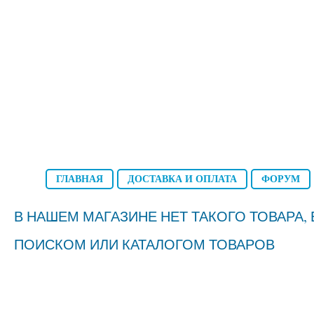
ГЛАВНАЯ
ДОСТАВКА И ОПЛАТА
ФОРУМ
В НАШЕМ МАГАЗИНЕ НЕТ ТАКОГО ТОВАРА
ПОИСКОМ ИЛИ КАТАЛОГОМ ТОВАРОВ