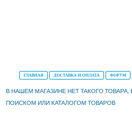
ГЛАВНАЯ
ДОСТАВКА И ОПЛАТА
ФОРУМ
В НАШЕМ МАГАЗИНЕ НЕТ ТАКОГО ТОВАРА
ПОИСКОМ ИЛИ КАТАЛОГОМ ТОВАРОВ