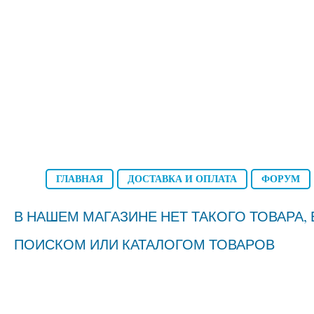
ГЛАВНАЯ
ДОСТАВКА И ОПЛАТА
ФОРУМ
В НАШЕМ МАГАЗИНЕ НЕТ ТАКОГО ТОВАРА
ПОИСКОМ ИЛИ КАТАЛОГОМ ТОВАРОВ