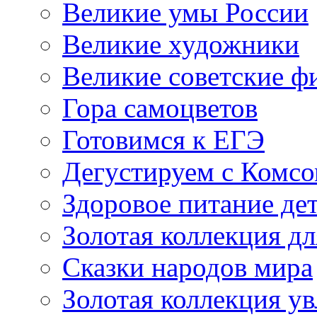
Великие умы России
Великие художники
Великие советские 
Гора самоцветов
Готовимся к ЕГЭ
Дегустируем с Комс
Здоровое питание де
Золотая коллекция дл
Сказки народов мира
Золотая коллекция у