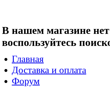
В нашем магазине нет 
воспользуйтесь поиск
Главная
Доставка и оплата
Форум