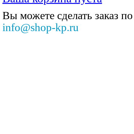
Вы можете сделать заказ по
info@shop-kp.ru