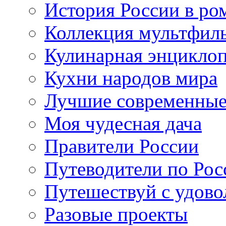
История России в ро
Коллекция мультфил
Кулинарная энцикло
Кухни народов мира
Лучшие современные
Моя чудесная дача
Правители России
Путеводители по Рос
Путешествуй с удово
Разовые проекты