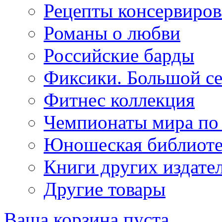
Рецепты консервиров
Романы о любви
Российские барды
Фиксики. Большой се
Фитнес коллекция
Чемпионаты мира по
Юношеская библиоте
Книги других издате
Другие товары
Ваша корзина пуста