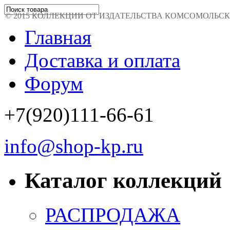
© 2015 КОЛЛЕКЦИИ ОТ ИЗДАТЕЛЬСТВА КОМСОМОЛЬСКАЯ 
Главная
Доставка и оплата
Форум
+7(920)111-66-61
info@shop-kp.ru
Каталог коллекций
РАСПРОДАЖА