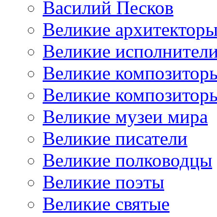
Василий Песков
Великие архитектор
Великие исполнител
Великие композитор
Великие композитор
Великие музеи мира
Великие писатели
Великие полководцы
Великие поэты
Великие святые