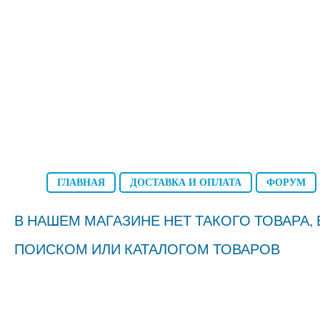
ГЛАВНАЯ
ДОСТАВКА И ОПЛАТА
ФОРУМ
В НАШЕМ МАГАЗИНЕ НЕТ ТАКОГО ТОВАРА
ПОИСКОМ ИЛИ КАТАЛОГОМ ТОВАРОВ