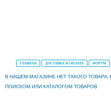
ГЛАВНАЯ
ДОСТАВКА И ОПЛАТА
ФОРУМ
В НАШЕМ МАГАЗИНЕ НЕТ ТАКОГО ТОВАРА
ПОИСКОМ ИЛИ КАТАЛОГОМ ТОВАРОВ