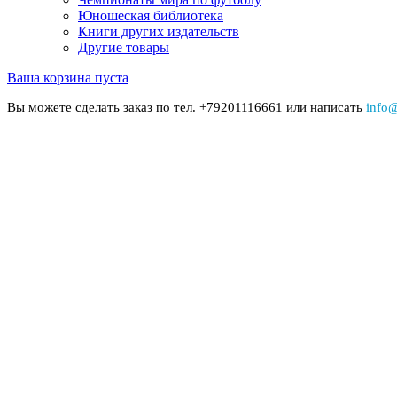
Юношеская библиотека
Книги других издательств
Другие товары
Ваша корзина пуста
Вы можете сделать заказ по тел. +79201116661 или написать
info