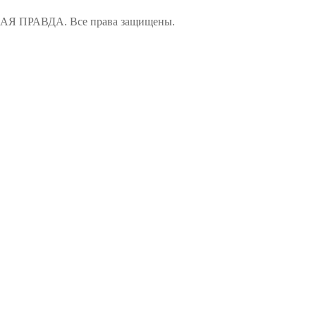
ПРАВДА. Все права защищены.