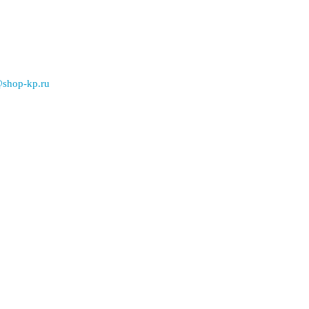
@shop-kp.ru