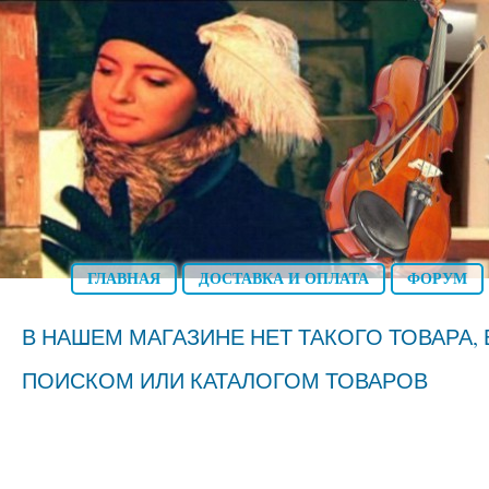
ГЛАВНАЯ
ДОСТАВКА И ОПЛАТА
ФОРУМ
В НАШЕМ МАГАЗИНЕ НЕТ ТАКОГО ТОВАРА
ПОИСКОМ ИЛИ КАТАЛОГОМ ТОВАРОВ