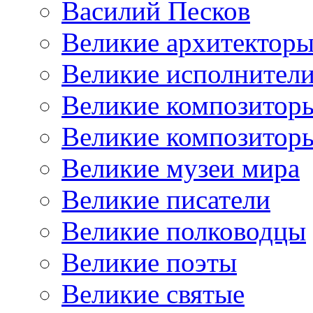
Василий Песков
Великие архитектор
Великие исполнител
Великие композитор
Великие композитор
Великие музеи мира
Великие писатели
Великие полководцы
Великие поэты
Великие святые