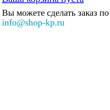
Вы можете сделать заказ по
info@shop-kp.ru