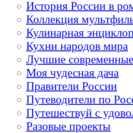
История России в ро
Коллекция мультфил
Кулинарная энцикло
Кухни народов мира
Лучшие современные
Моя чудесная дача
Правители России
Путеводители по Рос
Путешествуй с удово
Разовые проекты