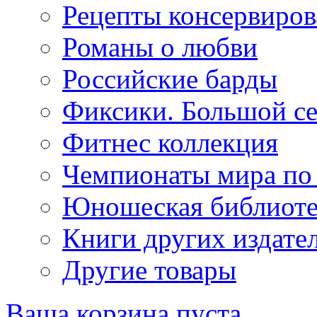
Рецепты консервиров
Романы о любви
Российские барды
Фиксики. Большой се
Фитнес коллекция
Чемпионаты мира по
Юношеская библиоте
Книги других издате
Другие товары
Ваша корзина пуста