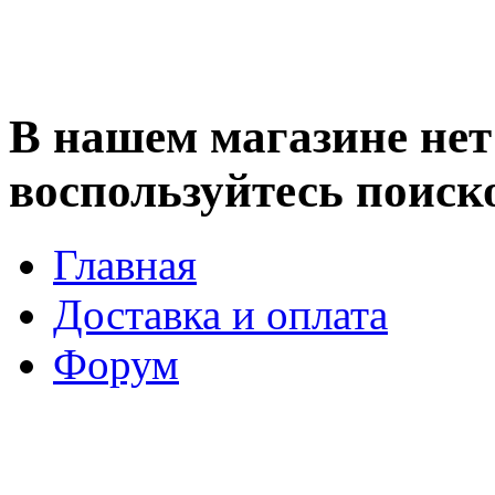
В нашем магазине нет 
воспользуйтесь поиск
Главная
Доставка и оплата
Форум