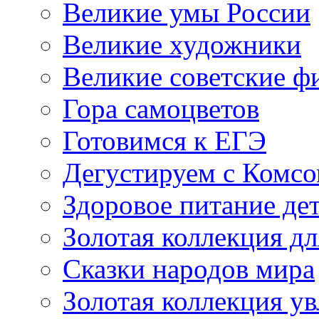
Великие умы России
Великие художники
Великие советские 
Гора самоцветов
Готовимся к ЕГЭ
Дегустируем с Комс
Здоровое питание де
Золотая коллекция дл
Сказки народов мира
Золотая коллекция у