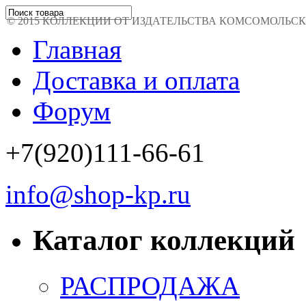
© 2015 КОЛЛЕКЦИИ ОТ ИЗДАТЕЛЬСТВА КОМСОМОЛЬСКАЯ 
Главная
Доставка и оплата
Форум
+7(920)111-66-61
info@shop-kp.ru
Каталог коллекций
РАСПРОДАЖА