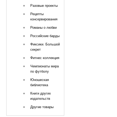
Разовые проекты
Рецепты
консервирования
Романы о любви
Российские барды
Фиксики. Большой
секрет
Фитнес коллекция
Чемпионаты мира
по футболу
Юношеская
библиотека
Книги других
издательств
Другие товары