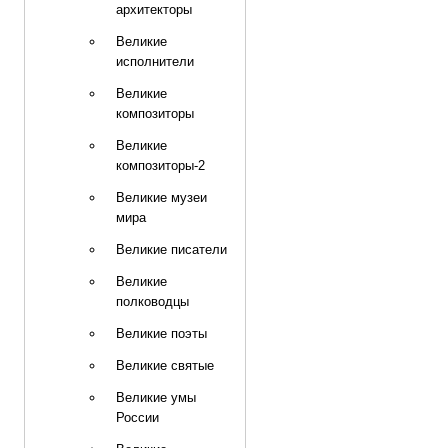
архитекторы
Великие
исполнители
Великие
композиторы
Великие
композиторы-2
Великие музеи
мира
Великие писатели
Великие
полководцы
Великие поэты
Великие святые
Великие умы
России