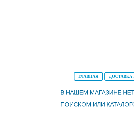
ГЛАВНАЯ
ДОСТАВКА 
В НАШЕМ МАГАЗИНЕ НЕТ
ПОИСКОМ ИЛИ КАТАЛОГ