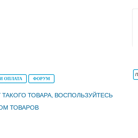
И ОПЛАТА
ФОРУМ
 ТАКОГО ТОВАРА, ВОСПОЛЬЗУЙТЕСЬ
ОМ ТОВАРОВ