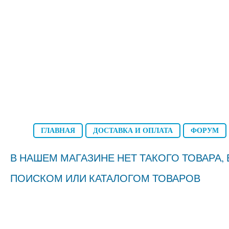
ГЛАВНАЯ
ДОСТАВКА И ОПЛАТА
ФОРУМ
В НАШЕМ МАГАЗИНЕ НЕТ ТАКОГО ТОВАРА
ПОИСКОМ ИЛИ КАТАЛОГОМ ТОВАРОВ