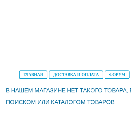
ГЛАВНАЯ
ДОСТАВКА И ОПЛАТА
ФОРУМ
В НАШЕМ МАГАЗИНЕ НЕТ ТАКОГО ТОВАРА
ПОИСКОМ ИЛИ КАТАЛОГОМ ТОВАРОВ