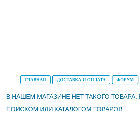
ГЛАВНАЯ
ДОСТАВКА И ОПЛАТА
ФОРУМ
В НАШЕМ МАГАЗИНЕ НЕТ ТАКОГО ТОВАРА
ПОИСКОМ ИЛИ КАТАЛОГОМ ТОВАРОВ