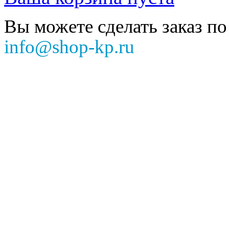
Вы можете сделать заказ по
info@shop-kp.ru