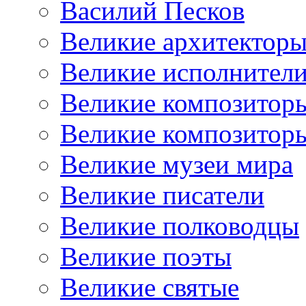
Василий Песков
Великие архитектор
Великие исполнител
Великие композитор
Великие композитор
Великие музеи мира
Великие писатели
Великие полководцы
Великие поэты
Великие святые