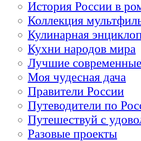
История России в ро
Коллекция мультфил
Кулинарная энцикло
Кухни народов мира
Лучшие современные
Моя чудесная дача
Правители России
Путеводители по Рос
Путешествуй с удово
Разовые проекты