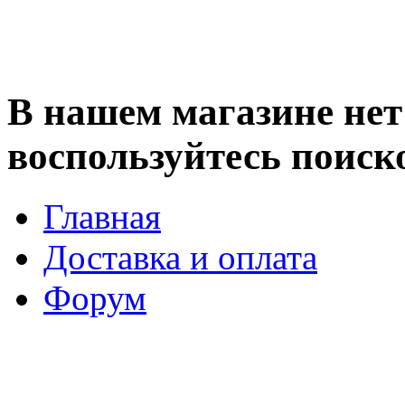
В нашем магазине нет 
воспользуйтесь поиск
Главная
Доставка и оплата
Форум