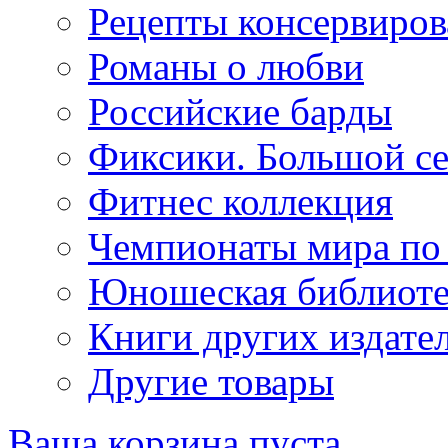
Рецепты консервиров
Романы о любви
Российские барды
Фиксики. Большой се
Фитнес коллекция
Чемпионаты мира по
Юношеская библиоте
Книги других издате
Другие товары
Ваша корзина пуста