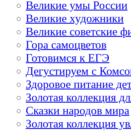
Великие умы России
Великие художники
Великие советские 
Гора самоцветов
Готовимся к ЕГЭ
Дегустируем с Комс
Здоровое питание де
Золотая коллекция дл
Сказки народов мира
Золотая коллекция у