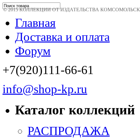
© 2015 КОЛЛЕКЦИИ ОТ ИЗДАТЕЛЬСТВА КОМСОМОЛЬСКАЯ 
Главная
Доставка и оплата
Форум
+7(920)111-66-61
info@shop-kp.ru
Каталог коллекций
РАСПРОДАЖА