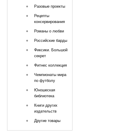
Разовые проекты
Рецепты
консервирования
Романы о любви
Российские барды
Фиксики. Большой
секрет
Фитнес коллекция
Чемпионаты мира
по футболу
Юношеская
библиотека
Книги других
издательств
Другие товары