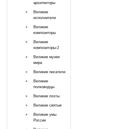
архитекторы
Великие
исполнители
Великие
композиторы
Великие
композиторы-2
Великие музеи
мира
Великие писатели
Великие
полководцы
Великие поэты
Великие святые
Великие умы
России