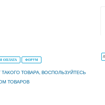
И ОПЛАТА
ФОРУМ
 ТАКОГО ТОВАРА, ВОСПОЛЬЗУЙТЕСЬ
ОМ ТОВАРОВ