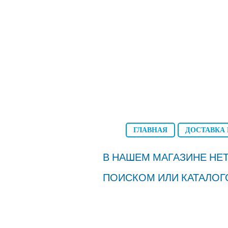
ГЛАВНАЯ
ДОСТАВКА 
В НАШЕМ МАГАЗИНЕ НЕТ
ПОИСКОМ ИЛИ КАТАЛОГ