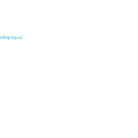
@shop-kp.ru