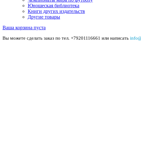
Юношеская библиотека
Книги других издательств
Другие товары
Ваша корзина пуста
Вы можете сделать заказ по тел. +79201116661 или написать
info