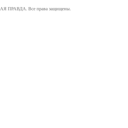
ПРАВДА. Все права защищены.