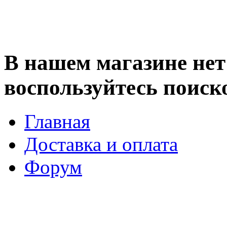
В нашем магазине нет 
воспользуйтесь поиск
Главная
Доставка и оплата
Форум