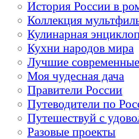
История России в ро
Коллекция мультфил
Кулинарная энцикло
Кухни народов мира
Лучшие современные
Моя чудесная дача
Правители России
Путеводители по Рос
Путешествуй с удово
Разовые проекты