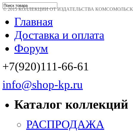
© 2015 КОЛЛЕКЦИИ ОТ ИЗДАТЕЛЬСТВА КОМСОМОЛЬСКАЯ 
Главная
Доставка и оплата
Форум
+7(920)111-66-61
info@shop-kp.ru
Каталог коллекций
РАСПРОДАЖА