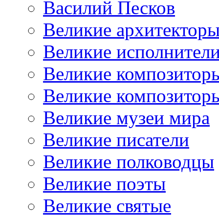
Василий Песков
Великие архитектор
Великие исполнител
Великие композитор
Великие композитор
Великие музеи мира
Великие писатели
Великие полководцы
Великие поэты
Великие святые