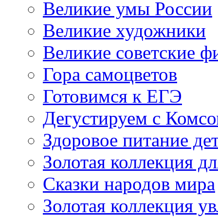
Великие умы России
Великие художники
Великие советские 
Гора самоцветов
Готовимся к ЕГЭ
Дегустируем с Комс
Здоровое питание де
Золотая коллекция дл
Сказки народов мира
Золотая коллекция у