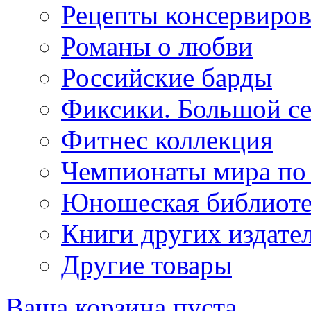
Рецепты консервиров
Романы о любви
Российские барды
Фиксики. Большой се
Фитнес коллекция
Чемпионаты мира по
Юношеская библиоте
Книги других издате
Другие товары
Ваша корзина пуста