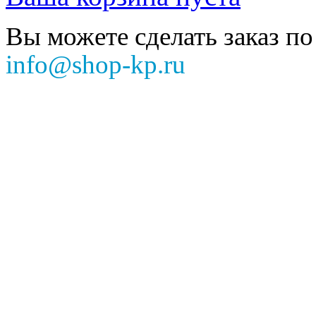
Вы можете сделать заказ по
info@shop-kp.ru