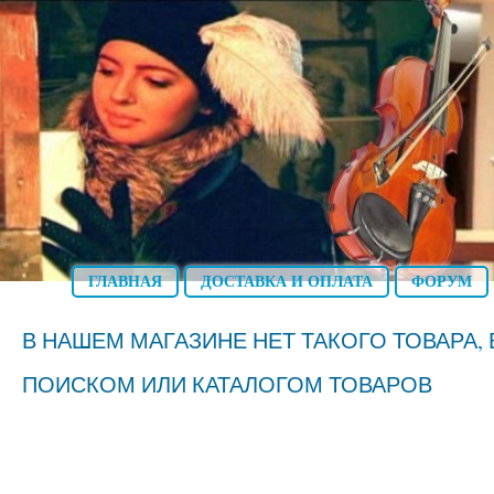
ГЛАВНАЯ
ДОСТАВКА И ОПЛАТА
ФОРУМ
В НАШЕМ МАГАЗИНЕ НЕТ ТАКОГО ТОВАРА
ПОИСКОМ ИЛИ КАТАЛОГОМ ТОВАРОВ